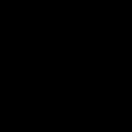
+49 5151 6063222