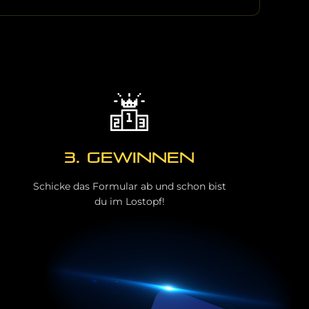
3. GEWINNEN
Schicke das Formular ab und schon bist
du im Lostopf!