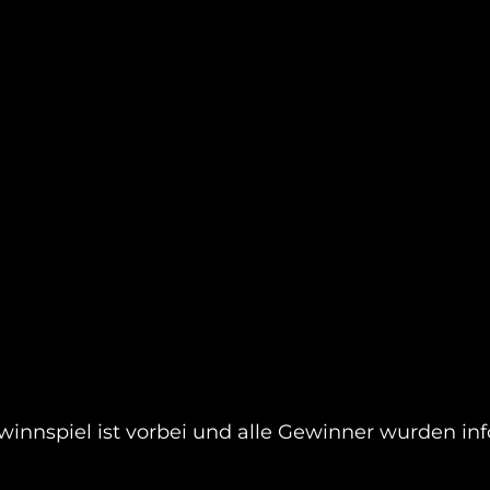
innspiel ist vorbei und alle Gewinner wurden inf