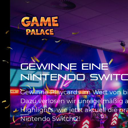
GEWINNE EINE
NINTENDO SWITC
Gewinne Playcards im Wert von bi
Dazu verlosen wir unregelmäßig 
Highlights, wie jetzt aktuell die 
Nintendo Switch 2!